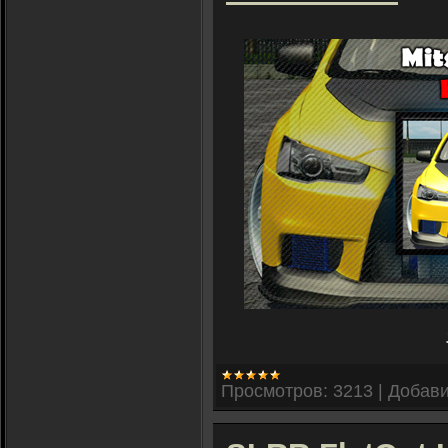
Просмотров:
3213
|
Добави